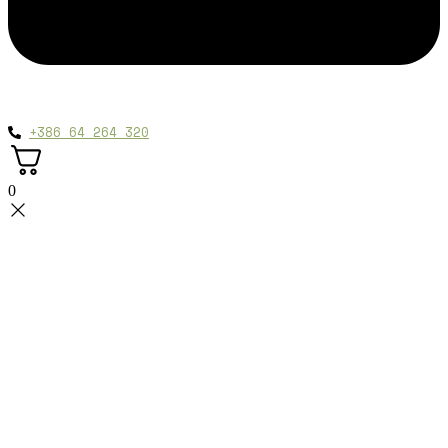
+386 64 264 320
0