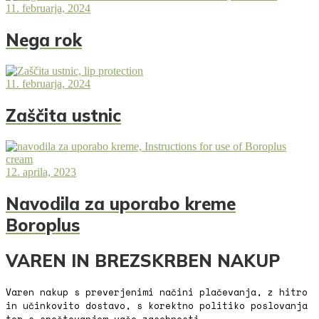
11. februarja, 2024
Nega rok
11. februarja, 2024
Zaščita ustnic
12. aprila, 2023
Navodila za uporabo kreme
Boroplus
VAREN IN BREZSKRBEN NAKUP
Varen nakup s preverjenimi načini plačevanja, z hitro
in učinkovito dostavo, s korektno politiko poslovanja