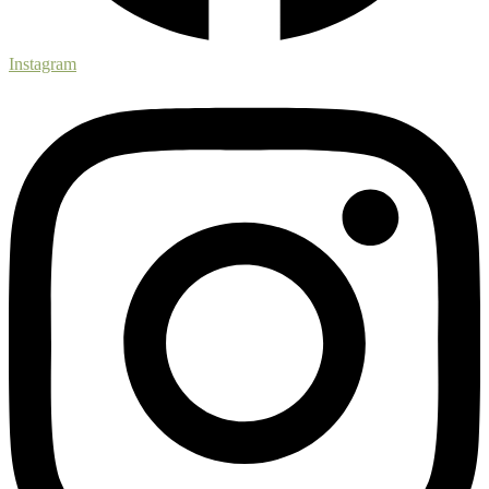
Instagram